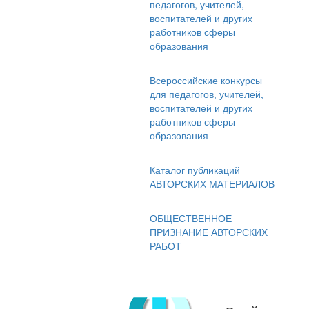
педагогов, учителей,
воспитателей и других
работников сферы
образования
Всероссийские конкурсы
для педагогов, учителей,
воспитателей и других
работников сферы
образования
Каталог публикаций
АВТОРСКИХ МАТЕРИАЛОВ
ОБЩЕСТВЕННОЕ
ПРИЗНАНИЕ АВТОРСКИХ
РАБОТ