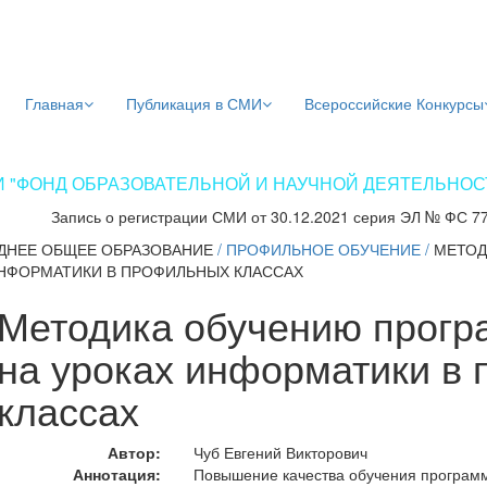
Главная
Публикация в СМИ
Всероссийские Конкурсы
 "ФОНД ОБРАЗОВАТЕЛЬНОЙ И НАУЧНОЙ ДЕЯТЕЛЬНОСТИ
Запись о регистрации СМИ от 30.12.2021 серия ЭЛ № ФС 7
ДНЕЕ ОБЩЕЕ ОБРАЗОВАНИЕ
/
ПРОФИЛЬНОЕ ОБУЧЕНИЕ
/
МЕТОД
НФОРМАТИКИ В ПРОФИЛЬНЫХ КЛАССАХ
Методика обучению прог
на уроках информатики в
классах
Автор:
Чуб Евгений Викторович
Аннотация:
Повышение качества обучения програм