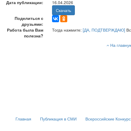
Дата публикации:
16.04.2026
Скачать
Поделиться с
друзьями:
Работа была Вам
Тогда нажмите:
[ДА, ПОДТВЕРЖДАЮ]
Вс
полезна?
На главну
Главная
Публикация в СМИ
Всероссийские Конкур