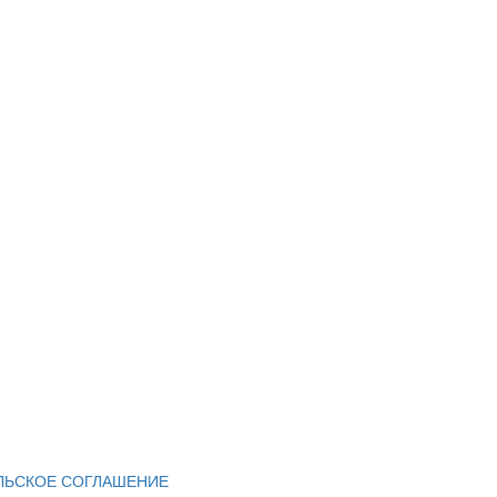
ЛЬСКОЕ СОГЛАШЕНИЕ