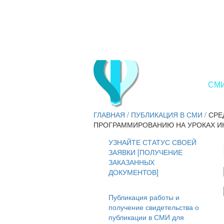
СМИ
ГЛАВНАЯ
/
ПУБЛИКАЦИЯ В СМИ
/
СРЕ
ПРОГРАММИРОВАНИЮ НА УРОКАХ И
УЗНАЙТЕ СТАТУС СВОЕЙ
ЗАЯВКИ [ПОЛУЧЕНИЕ
ЗАКАЗАННЫХ
ДОКУМЕНТОВ]
Публикация работы и
получение свидетельства о
публикации в СМИ для