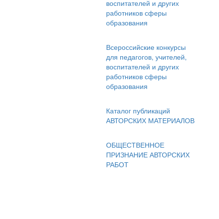
воспитателей и других
работников сферы
образования
Всероссийские конкурсы
для педагогов, учителей,
воспитателей и других
работников сферы
образования
Каталог публикаций
АВТОРСКИХ МАТЕРИАЛОВ
ОБЩЕСТВЕННОЕ
ПРИЗНАНИЕ АВТОРСКИХ
РАБОТ