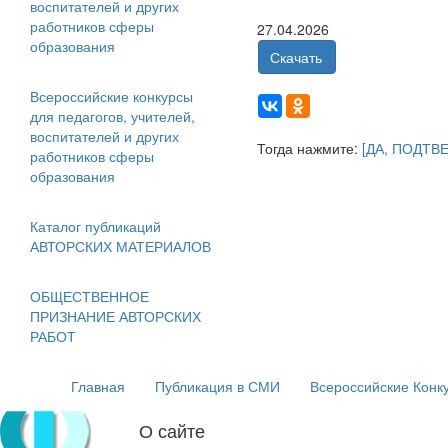
воспитателей и других
работников сферы
27.04.2026
образования
Скачать
Всероссийские конкурсы
для педагогов, учителей,
воспитателей и других
Тогда нажмите:
[ДА, ПОДТВ
работников сферы
образования
Каталог публикаций
АВТОРСКИХ МАТЕРИАЛОВ
ОБЩЕСТВЕННОЕ
ПРИЗНАНИЕ АВТОРСКИХ
РАБОТ
Главная
Публикация в СМИ
Всероссийские Конк
О сайте