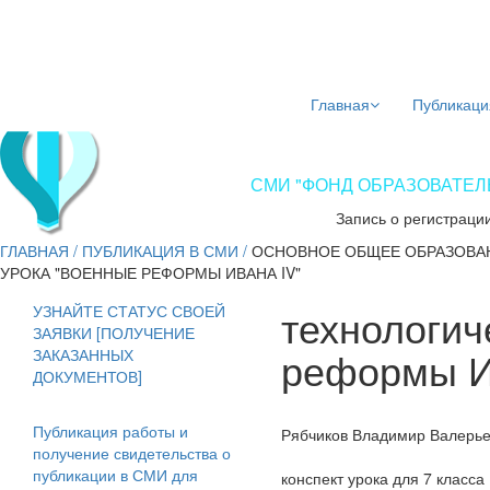
Главная
Публикаци
СМИ "ФОНД ОБРАЗОВАТЕЛЬ
Запись о регистраци
ГЛАВНАЯ
/
ПУБЛИКАЦИЯ В СМИ
/
ОСНОВНОЕ ОБЩЕЕ ОБРАЗОВА
УРОКА "ВОЕННЫЕ РЕФОРМЫ ИВАНА IV"
технологич
УЗНАЙТЕ СТАТУС СВОЕЙ
ЗАЯВКИ [ПОЛУЧЕНИЕ
реформы И
ЗАКАЗАННЫХ
ДОКУМЕНТОВ]
Публикация работы и
Рябчиков Владимир Валерь
получение свидетельства о
публикации в СМИ для
конспект урока для 7 класса