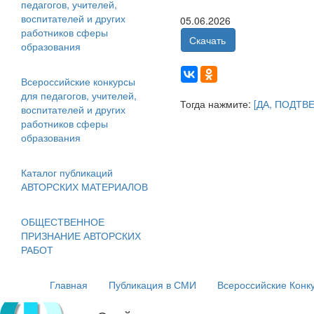
педагогов, учителей,
воспитателей и других
05.06.2026
работников сферы
Скачать
образования
Всероссийские конкурсы
для педагогов, учителей,
Тогда нажмите:
[ДА, ПОДТВ
воспитателей и других
работников сферы
образования
Каталог публикаций
АВТОРСКИХ МАТЕРИАЛОВ
ОБЩЕСТВЕННОЕ
ПРИЗНАНИЕ АВТОРСКИХ
РАБОТ
Главная
Публикация в СМИ
Всероссийские Конк