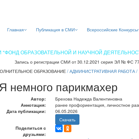
Главная
Публикация в СМИ
Всероссийские Конкурсы
 "ФОНД ОБРАЗОВАТЕЛЬНОЙ И НАУЧНОЙ ДЕЯТЕЛЬНОСТИ
Запись о регистрации СМИ от 30.12.2021 серия ЭЛ № ФС 7
ОЛНИТЕЛЬНОЕ ОБРАЗОВАНИЕ
/
АДМИНИСТРАТИВНАЯ РАБОТА
/
Я немного парикмахер
Автор:
Брехова Надежда Валентиновна
Аннотация:
ранее профориентация, личностное раз
Дата публикации:
06.05.2026
Скачать
Поделиться с
друзьями: