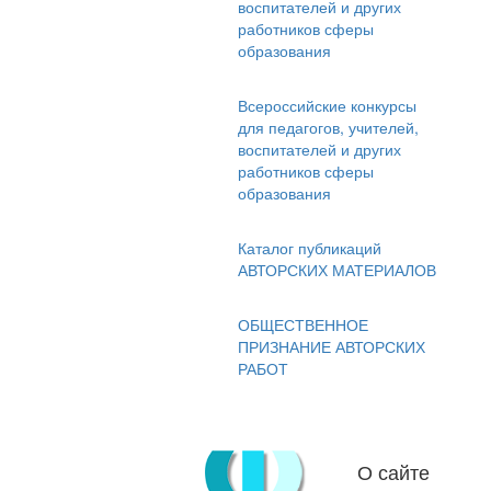
воспитателей и других
работников сферы
образования
Всероссийские конкурсы
для педагогов, учителей,
воспитателей и других
работников сферы
образования
Каталог публикаций
АВТОРСКИХ МАТЕРИАЛОВ
ОБЩЕСТВЕННОЕ
ПРИЗНАНИЕ АВТОРСКИХ
РАБОТ
О сайте