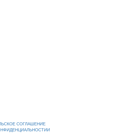
ЛЬСКОЕ СОГЛАШЕНИЕ
ОНФИДЕНЦИАЛЬНОСТИИ