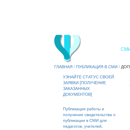
СМИ
ГЛАВНАЯ
/
ПУБЛИКАЦИЯ В СМИ
/
ДОП
УЗНАЙТЕ СТАТУС СВОЕЙ
ЗАЯВКИ [ПОЛУЧЕНИЕ
ЗАКАЗАННЫХ
ДОКУМЕНТОВ]
Публикация работы и
получение свидетельства о
публикации в СМИ для
педагогов, учителей,