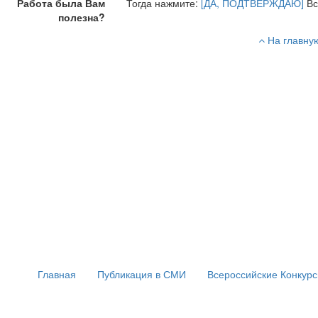
Работа была Вам
Тогда нажмите:
[ДА, ПОДТВЕРЖДАЮ]
Вс
полезна?
На главну
Главная
Публикация в СМИ
Всероссийские Конкур