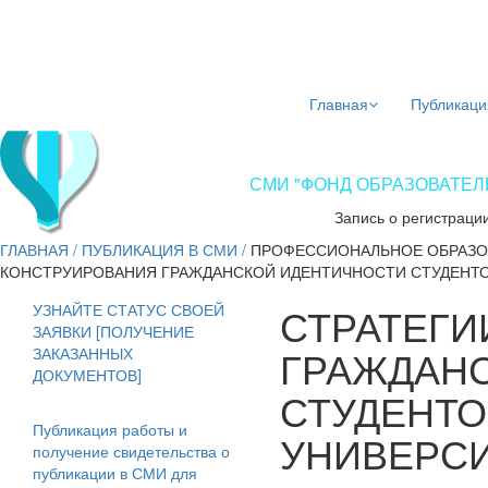
Главная
Публикаци
СМИ "ФОНД ОБРАЗОВАТЕЛЬ
Запись о регистраци
ГЛАВНАЯ
/
ПУБЛИКАЦИЯ В СМИ
/
ПРОФЕССИОНАЛЬНОЕ ОБРАЗО
КОНСТРУИРОВАНИЯ ГРАЖДАНСКОЙ ИДЕНТИЧНОСТИ СТУДЕНТО
СТРАТЕГИ
УЗНАЙТЕ СТАТУС СВОЕЙ
ЗАЯВКИ [ПОЛУЧЕНИЕ
ГРАЖДАН
ЗАКАЗАННЫХ
ДОКУМЕНТОВ]
СТУДЕНТО
Публикация работы и
УНИВЕРС
получение свидетельства о
публикации в СМИ для