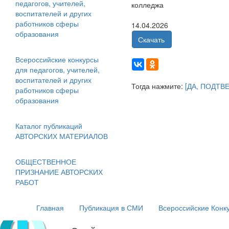
педагогов, учителей,
колледжа
воспитателей и других
работников сферы
14.04.2026
образования
Скачать
Всероссийские конкурсы
для педагогов, учителей,
воспитателей и других
Тогда нажмите:
[ДА, ПОДТВ
работников сферы
образования
Каталог публикаций
АВТОРСКИХ МАТЕРИАЛОВ
ОБЩЕСТВЕННОЕ
ПРИЗНАНИЕ АВТОРСКИХ
РАБОТ
Главная
Публикация в СМИ
Всероссийские Конк