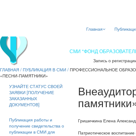
Главная
Публикаци
СМИ "ФОНД ОБРАЗОВАТЕЛЬ
Запись о регистраци
ГЛАВНАЯ
/
ПУБЛИКАЦИЯ В СМИ
/
ПРОФЕССИОНАЛЬНОЕ ОБРАЗО
«ПЕСНИ-ПАМЯТНИКИ»
Внеаудито
УЗНАЙТЕ СТАТУС СВОЕЙ
ЗАЯВКИ [ПОЛУЧЕНИЕ
памятники
ЗАКАЗАННЫХ
ДОКУМЕНТОВ]
Публикация работы и
Гришичкина Елена Александ
получение свидетельства о
публикации в СМИ для
Патриотическое воспитание