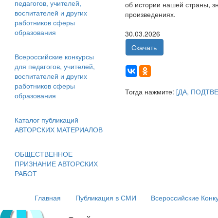
педагогов, учителей,
об истории нашей страны, з
воспитателей и других
произведениях.
работников сферы
образования
30.03.2026
Скачать
Всероссийские конкурсы
для педагогов, учителей,
воспитателей и других
работников сферы
Тогда нажмите:
[ДА, ПОДТВ
образования
Каталог публикаций
АВТОРСКИХ МАТЕРИАЛОВ
ОБЩЕСТВЕННОЕ
ПРИЗНАНИЕ АВТОРСКИХ
РАБОТ
Главная
Публикация в СМИ
Всероссийские Конк