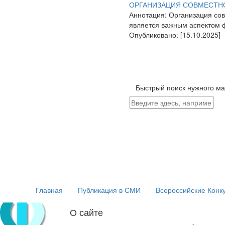
ОРГАНИЗАЦИЯ СОВМЕСТНО
Аннотация:
Организация сов
является важным аспектом 
Опубликовано:
[15.10.2025]
Быстрый поиск нужного ма
Главная
Публикация в СМИ
Всероссийские Конк
О сайте