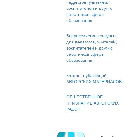
педагогов, учителей,
воспитателей и других
работников сферы
образования
Всероссийские конкурсы
для педагогов, учителей,
воспитателей и других
работников сферы
образования
Каталог публикаций
АВТОРСКИХ МАТЕРИАЛОВ
ОБЩЕСТВЕННОЕ
ПРИЗНАНИЕ АВТОРСКИХ
РАБОТ