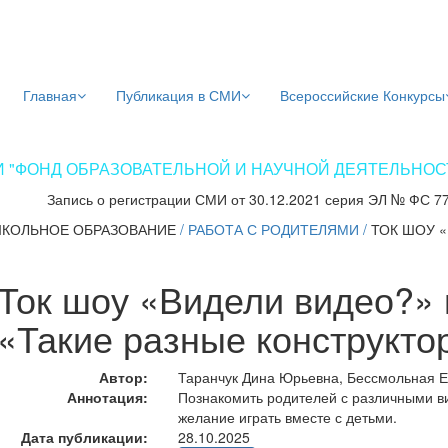
Главная
Публикация в СМИ
Всероссийские Конкурсы
 "ФОНД ОБРАЗОВАТЕЛЬНОЙ И НАУЧНОЙ ДЕЯТЕЛЬНОСТИ
Запись о регистрации СМИ от 30.12.2021 серия ЭЛ № ФС 7
КОЛЬНОЕ ОБРАЗОВАНИЕ
/
РАБОТА С РОДИТЕЛЯМИ
/
ТОК ШОУ «
Ток шоу «Видели видео?» 
«Такие разные конструкто
Автор:
Таранчук Дина Юрьевна, Бессмольная 
Аннотация:
Познакомить родителей с различными ви
желание играть вместе с детьми.
Дата публикации:
28.10.2025