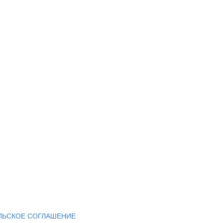
ЛЬСКОЕ СОГЛАШЕНИЕ