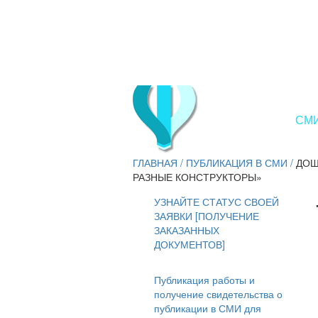
СМИ
ГЛАВНАЯ
/
ПУБЛИКАЦИЯ В СМИ
/
ДОШ
РАЗНЫЕ КОНСТРУКТОРЫ»
УЗНАЙТЕ СТАТУС СВОЕЙ
ЗАЯВКИ [ПОЛУЧЕНИЕ
ЗАКАЗАННЫХ
ДОКУМЕНТОВ]
Публикация работы и
получение свидетельства о
публикации в СМИ для