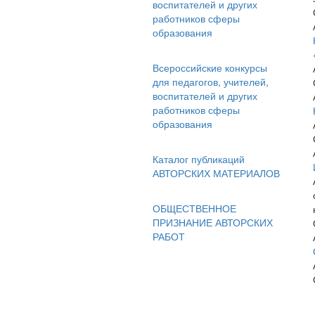
воспитателей и других
работников сферы
образования
Всероссийские конкурсы
для педагогов, учителей,
воспитателей и других
работников сферы
образования
Каталог публикаций
АВТОРСКИХ МАТЕРИАЛОВ
ОБЩЕСТВЕННОЕ
ПРИЗНАНИЕ АВТОРСКИХ
РАБОТ