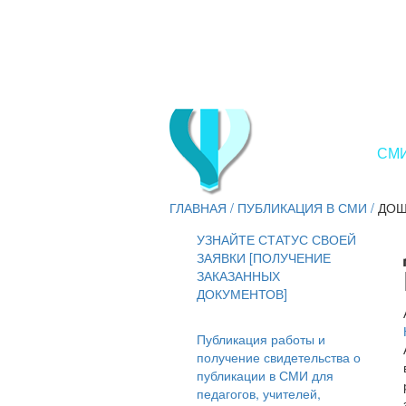
СМИ
ГЛАВНАЯ
/
ПУБЛИКАЦИЯ В СМИ
/
ДОШ
УЗНАЙТЕ СТАТУС СВОЕЙ
ЗАЯВКИ [ПОЛУЧЕНИЕ
ЗАКАЗАННЫХ
ДОКУМЕНТОВ]
Публикация работы и
получение свидетельства о
публикации в СМИ для
педагогов, учителей,