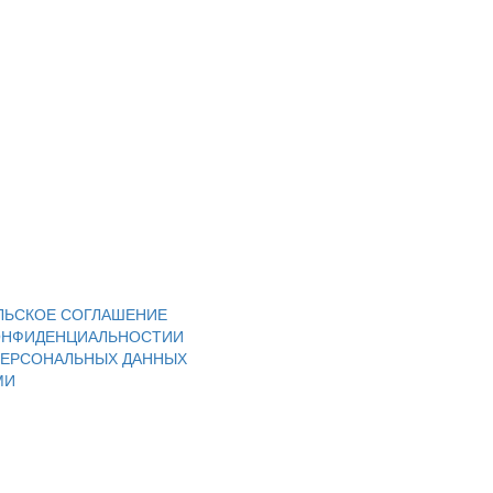
ЛЬСКОЕ СОГЛАШЕНИЕ
ОНФИДЕНЦИАЛЬНОСТИИ
ПЕРСОНАЛЬНЫХ ДАННЫХ
МИ