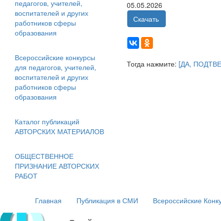
педагогов, учителей,
05.05.2026
воспитателей и других
Скачать
работников сферы
образования
Всероссийские конкурсы
Тогда нажмите:
[ДА, ПОДТВ
для педагогов, учителей,
воспитателей и других
работников сферы
образования
Каталог публикаций
АВТОРСКИХ МАТЕРИАЛОВ
ОБЩЕСТВЕННОЕ
ПРИЗНАНИЕ АВТОРСКИХ
РАБОТ
Главная
Публикация в СМИ
Всероссийские Конк