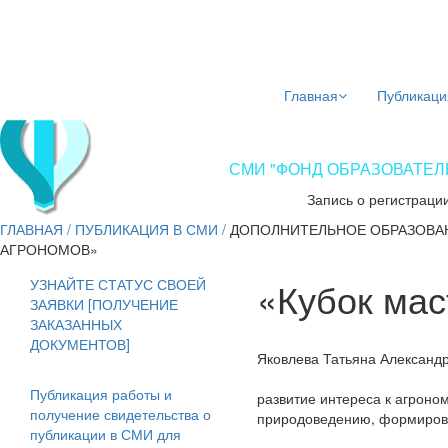
Главная
Публикаци
СМИ "ФОНД ОБРАЗОВАТЕЛЬ
Запись о регистраци
ГЛАВНАЯ
/
ПУБЛИКАЦИЯ В СМИ
/
ДОПОЛНИТЕЛЬНОЕ ОБРАЗОВА
АГРОНОМОВ»
«Кубок мас
УЗНАЙТЕ СТАТУС СВОЕЙ
ЗАЯВКИ [ПОЛУЧЕНИЕ
ЗАКАЗАННЫХ
ДОКУМЕНТОВ]
Яковлева Татьяна Александ
Публикация работы и
развитие интереса к агроно
получение свидетельства о
природоведению, формиров
публикации в СМИ для