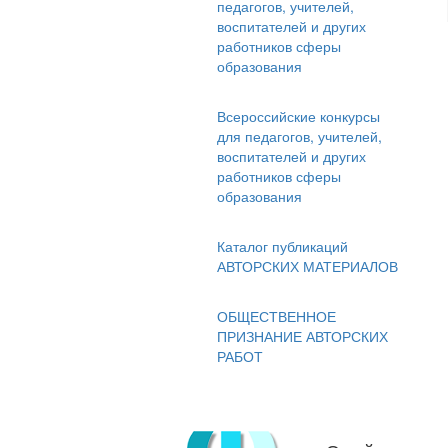
педагогов, учителей,
воспитателей и других
работников сферы
образования
Всероссийские конкурсы
для педагогов, учителей,
воспитателей и других
работников сферы
образования
Каталог публикаций
АВТОРСКИХ МАТЕРИАЛОВ
ОБЩЕСТВЕННОЕ
ПРИЗНАНИЕ АВТОРСКИХ
РАБОТ