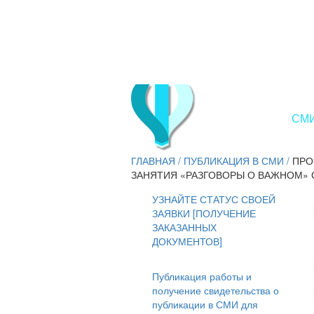
СМИ
ГЛАВНАЯ
/
ПУБЛИКАЦИЯ В СМИ
/
ПРО
ЗАНЯТИЯ «РАЗГОВОРЫ О ВАЖНОМ» 
УЗНАЙТЕ СТАТУС СВОЕЙ
ЗАЯВКИ [ПОЛУЧЕНИЕ
ЗАКАЗАННЫХ
ДОКУМЕНТОВ]
Публикация работы и
получение свидетельства о
публикации в СМИ для