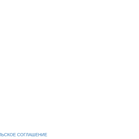
ЛЬСКОЕ СОГЛАШЕНИЕ