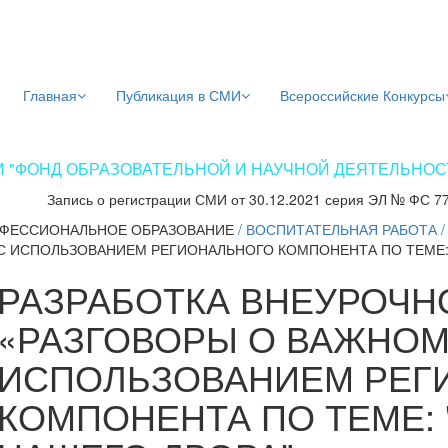
Главная
Публикация в СМИ
Всероссийские Конкурсы
 "ФОНД ОБРАЗОВАТЕЛЬНОЙ И НАУЧНОЙ ДЕЯТЕЛЬНОСТИ
Запись о регистрации СМИ от 30.12.2021 серия ЭЛ № ФС 7
ФЕССИОНАЛЬНОЕ ОБРАЗОВАНИЕ
/
ВОСПИТАТЕЛЬНАЯ РАБОТА
С ИСПОЛЬЗОВАНИЕМ РЕГИОНАЛЬНОГО КОМПОНЕНТА ПО ТЕМЕ: 
РАЗРАБОТКА ВНЕУРОЧН
«РАЗГОВОРЫ О ВАЖНОМ
ИСПОЛЬЗОВАНИЕМ РЕГ
КОМПОНЕНТА ПО ТЕМЕ: 