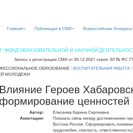
Главная
Публикация в СМИ
Всероссийские Конкурсы
 "ФОНД ОБРАЗОВАТЕЛЬНОЙ И НАУЧНОЙ ДЕЯТЕЛЬНОСТИ
Запись о регистрации СМИ от 30.12.2021 серия ЭЛ № ФС 7
ФЕССИОНАЛЬНОЕ ОБРАЗОВАНИЕ
/
ВОСПИТАТЕЛЬНАЯ РАБОТА
ЕЙ МОЛОДЕЖИ
Влияние Героев Хабаровск
формирование ценностей
Автор:
Елисеева Карина Сергеевна
Аннотация:
Показать связь между достижениями гер
Востока России. Сформировать понимани
трудолюбие, смелость, ответственность)