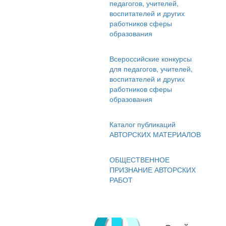
педагогов, учителей,
воспитателей и других
работников сферы
образования
Всероссийские конкурсы
для педагогов, учителей,
воспитателей и других
работников сферы
образования
Каталог публикаций
АВТОРСКИХ МАТЕРИАЛОВ
ОБЩЕСТВЕННОЕ
ПРИЗНАНИЕ АВТОРСКИХ
РАБОТ