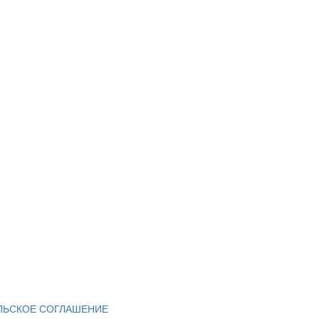
ЛЬСКОЕ СОГЛАШЕНИЕ