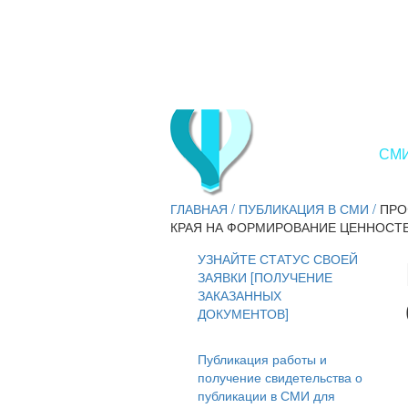
СМИ
ГЛАВНАЯ
/
ПУБЛИКАЦИЯ В СМИ
/
ПРО
КРАЯ НА ФОРМИРОВАНИЕ ЦЕННОСТ
УЗНАЙТЕ СТАТУС СВОЕЙ
ЗАЯВКИ [ПОЛУЧЕНИЕ
ЗАКАЗАННЫХ
ДОКУМЕНТОВ]
Публикация работы и
получение свидетельства о
публикации в СМИ для