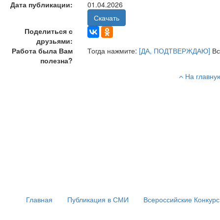
Дата публикации:
01.04.2026
Скачать
Поделиться с
друзьями:
Работа была Вам
Тогда нажмите:
[ДА, ПОДТВЕРЖДАЮ]
Вс
полезна?
На главну
Главная
Публикация в СМИ
Всероссийские Конкур