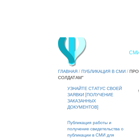
СМИ
ГЛАВНАЯ
/
ПУБЛИКАЦИЯ В СМИ
/
ПРО
СОЛДАТАМ"
УЗНАЙТЕ СТАТУС СВОЕЙ
ЗАЯВКИ [ПОЛУЧЕНИЕ
ЗАКАЗАННЫХ
ДОКУМЕНТОВ]
Публикация работы и
получение свидетельства о
публикации в СМИ для