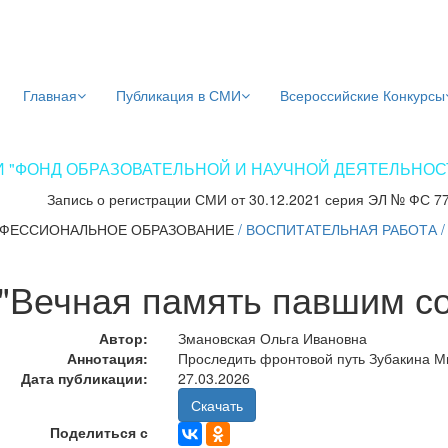
Главная
Публикация в СМИ
Всероссийские Конкурсы
 "ФОНД ОБРАЗОВАТЕЛЬНОЙ И НАУЧНОЙ ДЕЯТЕЛЬНОСТИ
Запись о регистрации СМИ от 30.12.2021 серия ЭЛ № ФС 7
ФЕССИОНАЛЬНОЕ ОБРАЗОВАНИЕ
/
ВОСПИТАТЕЛЬНАЯ РАБОТА
"Вечная память павшим с
Автор:
Змановская Ольга Ивановна
Аннотация:
Проследить фронтовой путь Зубакина М
Дата публикации:
27.03.2026
Скачать
Поделиться с