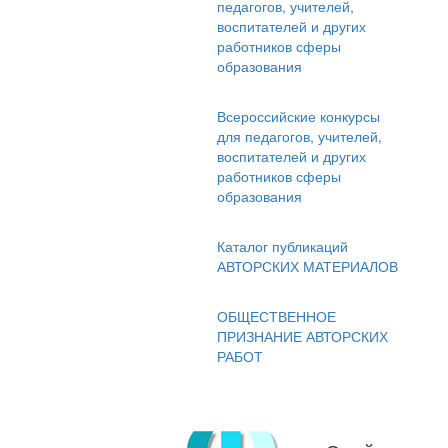
педагогов, учителей,
воспитателей и других
работников сферы
образования
Всероссийские конкурсы
для педагогов, учителей,
воспитателей и других
работников сферы
образования
Каталог публикаций
АВТОРСКИХ МАТЕРИАЛОВ
ОБЩЕСТВЕННОЕ
ПРИЗНАНИЕ АВТОРСКИХ
РАБОТ