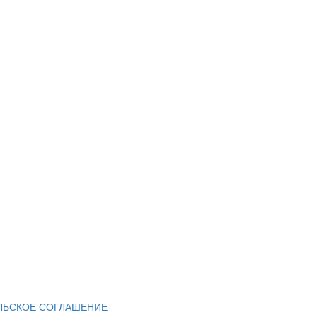
ЛЬСКОЕ СОГЛАШЕНИЕ