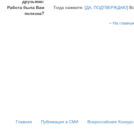
друзьями:
Работа была Вам
Тогда нажмите:
[ДА, ПОДТВЕРЖДАЮ]
Вс
полезна?
На главну
Главная
Публикация в СМИ
Всероссийские Конкур