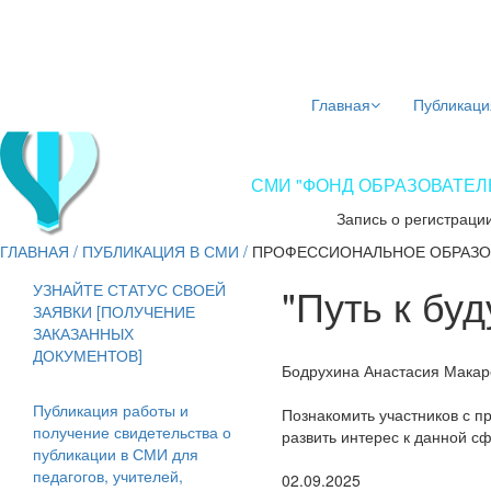
Главная
Публикаци
СМИ "ФОНД ОБРАЗОВАТЕЛЬ
Запись о регистраци
ГЛАВНАЯ
/
ПУБЛИКАЦИЯ В СМИ
/
ПРОФЕССИОНАЛЬНОЕ ОБРАЗО
"Путь к бу
УЗНАЙТЕ СТАТУС СВОЕЙ
ЗАЯВКИ [ПОЛУЧЕНИЕ
ЗАКАЗАННЫХ
ДОКУМЕНТОВ]
Бодрухина Анастасия Мака
Публикация работы и
Познакомить участников с п
получение свидетельства о
развить интерес к данной с
публикации в СМИ для
педагогов, учителей,
02.09.2025