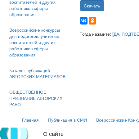
воспитателей и других
Скачать
работников сферы
образования
Всероссийские конкурсы
Тогда нажмите:
[ДА, ПОДТВ
для педагогов, учителей,
воспитателей и других
работников сферы
образования
Каталог публикаций
АВТОРСКИХ МАТЕРИАЛОВ
ОБЩЕСТВЕННОЕ
ПРИЗНАНИЕ АВТОРСКИХ
РАБОТ
Главная
Публикация в СМИ
Всероссийские Конк
О сайте