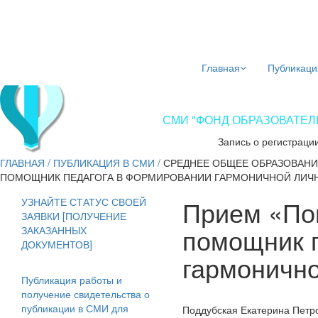
Главная
Публикаци
СМИ "ФОНД ОБРАЗОВАТЕЛЬ
Запись о регистраци
ГЛАВНАЯ
/
ПУБЛИКАЦИЯ В СМИ
/
СРЕДНЕЕ ОБЩЕЕ ОБРАЗОВАНИ
ПОМОЩНИК ПЕДАГОГА В ФОРМИРОВАНИИ ГАРМОНИЧНОЙ ЛИЧ
Прием «Пов
УЗНАЙТЕ СТАТУС СВОЕЙ
ЗАЯВКИ [ПОЛУЧЕНИЕ
помощник 
ЗАКАЗАННЫХ
ДОКУМЕНТОВ]
гармонично
Публикация работы и
получение свидетельства о
публикации в СМИ для
Поддубская Екатерина Петр