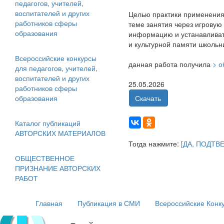
педагогов, учителей,
воспитателей и других
Целью практики применения
работников сферы
теме занятия через игровую
образования
информацию и устанавливат
и культурной памяти школьн
Всероссийские конкурсы
данная работа получила
> 
для педагогов, учителей,
воспитателей и других
25.05.2026
работников сферы
образования
Скачать
Каталог публикаций
АВТОРСКИХ МАТЕРИАЛОВ
Тогда нажмите:
[ДА, ПОДТВ
ОБЩЕСТВЕННОЕ
ПРИЗНАНИЕ АВТОРСКИХ
РАБОТ
Главная
Публикация в СМИ
Всероссийские Конк