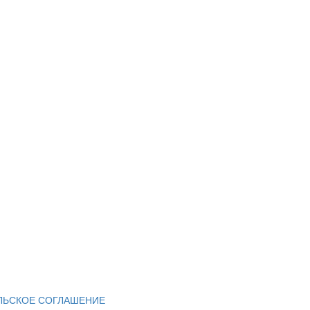
ЛЬСКОЕ СОГЛАШЕНИЕ