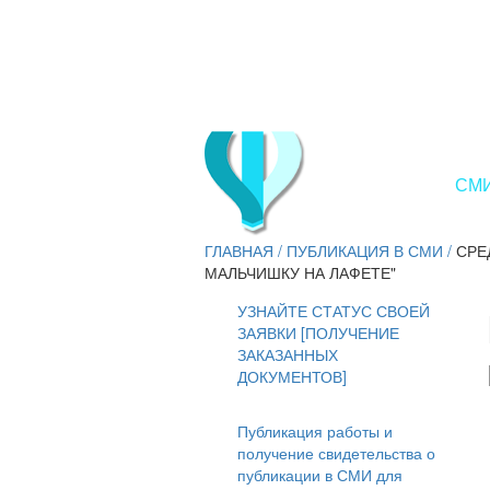
СМИ
ГЛАВНАЯ
/
ПУБЛИКАЦИЯ В СМИ
/
СРЕ
МАЛЬЧИШКУ НА ЛАФЕТЕ"
УЗНАЙТЕ СТАТУС СВОЕЙ
ЗАЯВКИ [ПОЛУЧЕНИЕ
ЗАКАЗАННЫХ
ДОКУМЕНТОВ]
Публикация работы и
получение свидетельства о
публикации в СМИ для