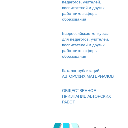
педагогов, учителей,
воспитателей и других
работников сферы
образования
Всероссийские конкурсы
для педагогов, учителей,
воспитателей и других
работников сферы
образования
Каталог публикаций
АВТОРСКИХ МАТЕРИАЛОВ
ОБЩЕСТВЕННОЕ
ПРИЗНАНИЕ АВТОРСКИХ
РАБОТ